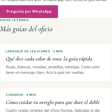
Pregunta por WhatsApp
SIGUE LEYENDO
Más guías del oficio
LENGUAJE DE LAS FLORES · 3 MIN
Qué dice cada color de rosa: la guía rápida
Rojas, blancas, rosadas, amarillas, naranjas. Cada color
tiene un mensaje claro. Acá la guía sin vueltas.
CUIDADOS · 3 MIN
Cómo cuidar tu arreglo para que dure el doble
Cuatro reglas simples del oficio florista. Aplícalas el día