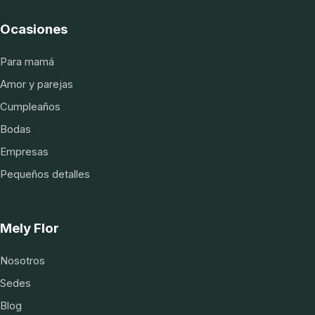
Ocasiones
Para mamá
Amor y parejas
Cumpleaños
Bodas
Empresas
Pequeños detalles
Mely Flor
Nosotros
Sedes
Blog