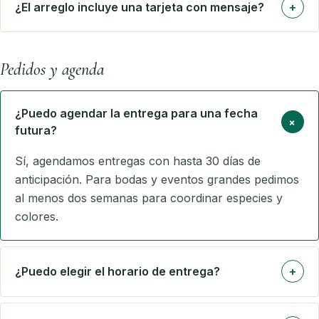
¿El arreglo incluye una tarjeta con mensaje?
+
Pedidos y agenda
¿Puedo agendar la entrega para una fecha
+
futura?
Sí, agendamos entregas con hasta 30 días de
anticipación. Para bodas y eventos grandes pedimos
al menos dos semanas para coordinar especies y
colores.
¿Puedo elegir el horario de entrega?
+