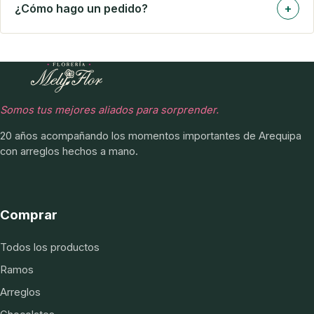
¿Cómo hago un pedido?
+
Somos tus mejores aliados para sorprender.
20 años acompañando los momentos importantes de Arequipa
con arreglos hechos a mano.
Comprar
Todos los productos
Ramos
Arreglos