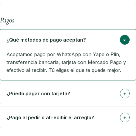
Pagos
+
¿Qué métodos de pago aceptan?
Aceptamos pago por WhatsApp con Yape o Plin,
transferencia bancaria, tarjeta con Mercado Pago y
efectivo al recibir. Tú eliges el que te quede mejor.
¿Puedo pagar con tarjeta?
+
¿Pago al pedir o al recibir el arreglo?
+