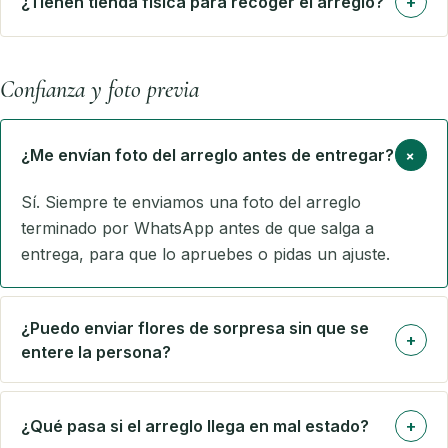
¿Tienen tienda física para recoger el arreglo?
+
Confianza y foto previa
+
¿Me envían foto del arreglo antes de entregar?
Sí. Siempre te enviamos una foto del arreglo
terminado por WhatsApp antes de que salga a
entrega, para que lo apruebes o pidas un ajuste.
¿Puedo enviar flores de sorpresa sin que se
+
entere la persona?
¿Qué pasa si el arreglo llega en mal estado?
+