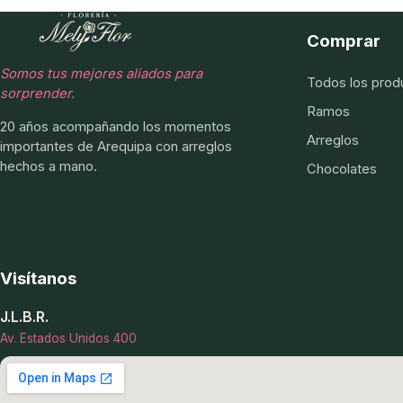
Comprar
Somos tus mejores aliados para
Todos los prod
sorprender.
Ramos
20 años acompañando los momentos
Arreglos
importantes de Arequipa con arreglos
hechos a mano.
Chocolates
Visítanos
J.L.B.R.
Av. Estados Unidos 400