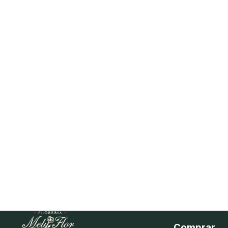
Comprar