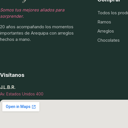
Somos tus mejores aliados para
Todos los prod
sorprender.
Ramos
20 años acompañando los momentos
Arreglos
importantes de Arequipa con arreglos
hechos a mano.
Chocolates
Visítanos
J.L.B.R.
Av. Estados Unidos 400