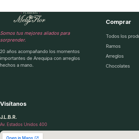
Comprar
Somos tus mejores aliados para
Todos los prod
sorprender.
Ramos
20 años acompañando los momentos
Arreglos
importantes de Arequipa con arreglos
hechos a mano.
Chocolates
Visítanos
J.L.B.R.
Av. Estados Unidos 400