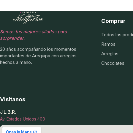
Comprar
Somos tus mejores aliados para
Todos los prod
sorprender.
Ramos
20 años acompañando los momentos
Arreglos
importantes de Arequipa con arreglos
hechos a mano.
Chocolates
Visítanos
J.L.B.R.
Av. Estados Unidos 400