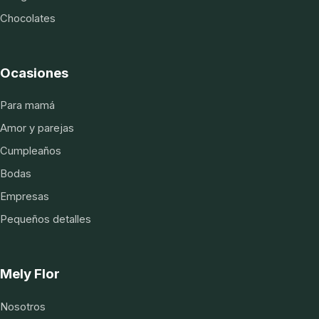
Chocolates
Ocasiones
Para mamá
Amor y parejas
Cumpleaños
Bodas
Empresas
Pequeños detalles
Mely Flor
Nosotros