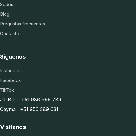
Sedes
Blog
Preguntas frecuentes
Contacto
Síguenos
Instagram
Facebook
TikTok
J.L.B.R. · +51 986 999 789
Cayma · +51 956 289 631
Visítanos