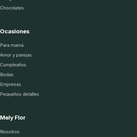
Chocolates
Ocasiones
Para mamá
Amor y parejas
Cumpleaños
Bodas
Empresas
Pequeños detalles
Mely Flor
Nosotros