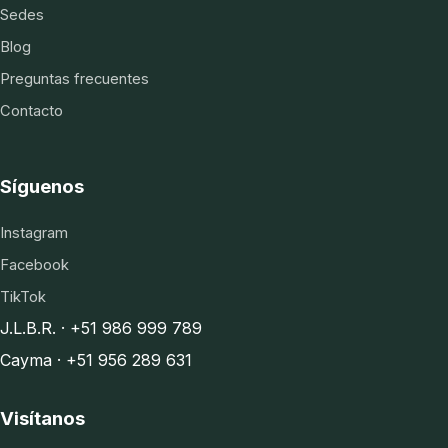
Sedes
Blog
Preguntas frecuentes
Contacto
Síguenos
Instagram
Facebook
TikTok
J.L.B.R. · +51 986 999 789
Cayma · +51 956 289 631
Visítanos