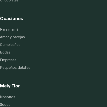
Chocolates
Ocasiones
Para mamá
Amor y parejas
Cumpleaños
Bodas
Empresas
Pequeños detalles
Mely Flor
Nosotros
Sedes