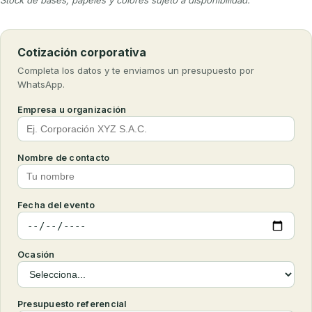
Cotización corporativa
Completa los datos y te enviamos un presupuesto por
WhatsApp.
Empresa u organización
Nombre de contacto
Fecha del evento
Ocasión
Presupuesto referencial