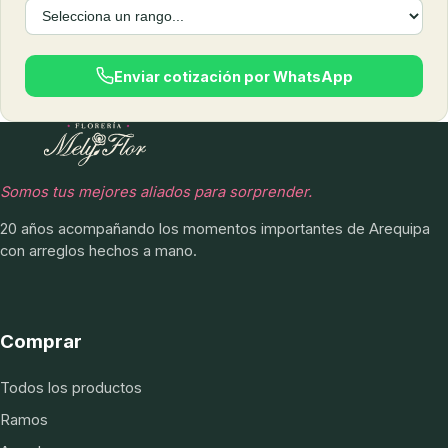
Enviar cotización por WhatsApp
Somos tus mejores aliados para sorprender.
20 años acompañando los momentos importantes de Arequipa
con arreglos hechos a mano.
Comprar
Todos los productos
Ramos