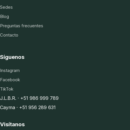
Sedes
Blog
Preguntas frecuentes
Contacto
Síguenos
Instagram
Facebook
TikTok
J.L.B.R. · +51 986 999 789
Cayma · +51 956 289 631
Visítanos