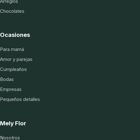
Arreglos
Chocolates
Ocasiones
Para mamá
Amor y parejas
Cumpleaños
Bodas
Empresas
Pequeños detalles
Mely Flor
Nosotros