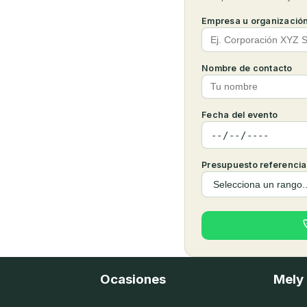
Empresa u organizació
Nombre de contacto
Fecha del evento
Presupuesto referencia
Ocasiones
Mely 