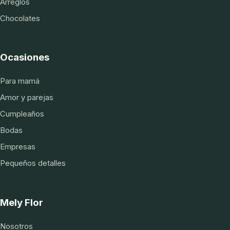
Arreglos
Chocolates
Ocasiones
Para mamá
Amor y parejas
Cumpleaños
Bodas
Empresas
Pequeños detalles
Mely Flor
Nosotros