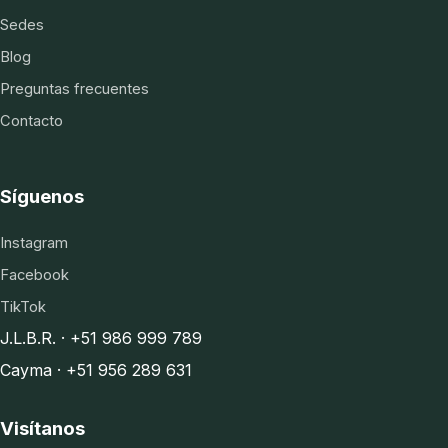
Sedes
Blog
Preguntas frecuentes
Contacto
Síguenos
Instagram
Facebook
TikTok
J.L.B.R. · +51 986 999 789
Cayma · +51 956 289 631
Visítanos