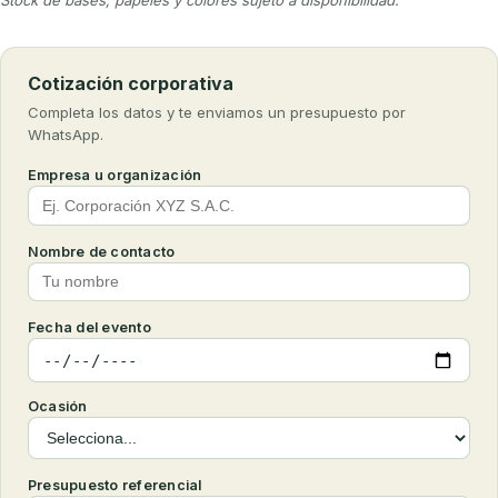
Cotización corporativa
Completa los datos y te enviamos un presupuesto por
WhatsApp.
Empresa u organización
Nombre de contacto
Fecha del evento
Ocasión
Presupuesto referencial