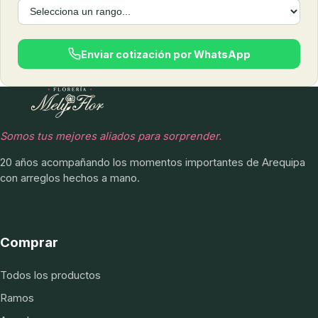
Enviar cotización por WhatsApp
Somos tus mejores aliados para sorprender.
20 años acompañando los momentos importantes de Arequipa
con arreglos hechos a mano.
Comprar
Todos los productos
Ramos