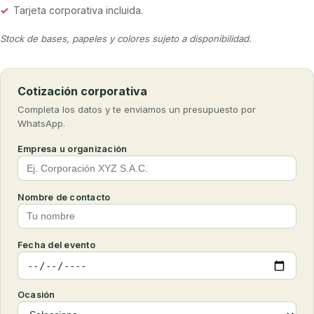
✓
Tarjeta corporativa incluida.
Stock de bases, papeles y colores sujeto a disponibilidad.
Cotización corporativa
Completa los datos y te enviamos un presupuesto por
WhatsApp.
Empresa u organización
Nombre de contacto
Fecha del evento
Ocasión