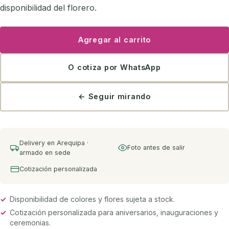
disponibilidad del florero.
Agregar al carrito
O cotiza por WhatsApp
← Seguir mirando
Delivery en Arequipa ·
Foto antes de salir
armado en sede
Cotización personalizada
✓
Disponibilidad de colores y flores sujeta a stock.
✓
Cotización personalizada para aniversarios, inauguraciones y
ceremonias.