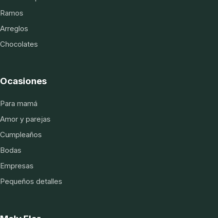
Ramos
Arreglos
Chocolates
Ocasiones
Para mamá
Amor y parejas
Cumpleaños
Bodas
Empresas
Pequeños detalles