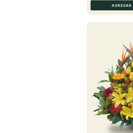
AGREGAR 