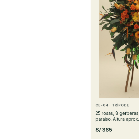
CE-04 · TRÍPODE
25 rosas, 8 gerberas,
paraiso. Altura aprox.
S/ 385