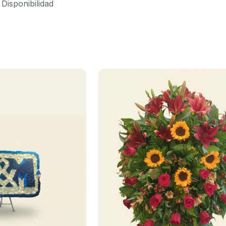
Disponibilidad