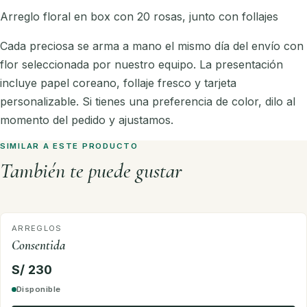
Arreglo floral en box con 20 rosas, junto con follajes
Cada preciosa se arma a mano el mismo día del envío con
flor seleccionada por nuestro equipo. La presentación
incluye papel coreano, follaje fresco y tarjeta
personalizable. Si tienes una preferencia de color, dilo al
momento del pedido y ajustamos.
SIMILAR A ESTE PRODUCTO
También te puede gustar
ARREGLOS
Consentida
S/ 230
Disponible