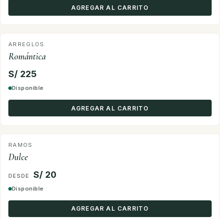
AGREGAR AL CARRITO
ARREGLOS
Romántica
S/ 225
Disponible
AGREGAR AL CARRITO
RAMOS
Dulce
S/ 20
Disponible
AGREGAR AL CARRITO