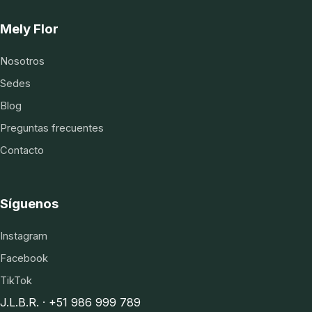
Mely Flor
Nosotros
Sedes
Blog
Preguntas frecuentes
Contacto
Síguenos
Instagram
Facebook
TikTok
J.L.B.R. · +51 986 999 789