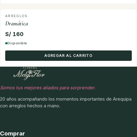
ARREGLOS
Dramática
S/ 160
Disponible
AGREGAR AL CARRITO
Somos tus mejores aliados para sorprender.
20 años acompañando los momentos importantes de Arequipa
con arreglos hechos a mano.
Comprar