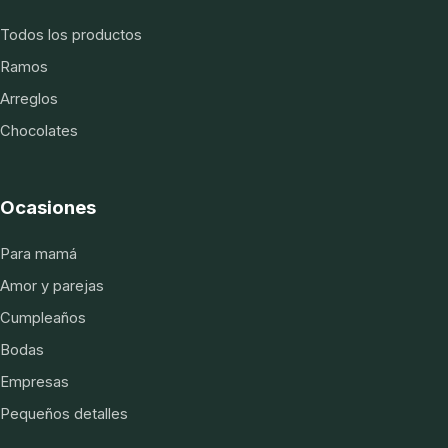
Todos los productos
Ramos
Arreglos
Chocolates
Ocasiones
Para mamá
Amor y parejas
Cumpleaños
Bodas
Empresas
Pequeños detalles