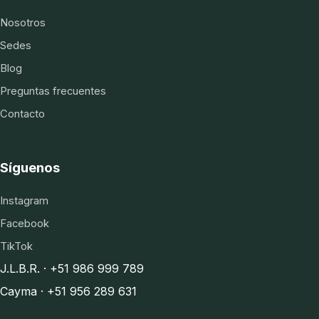
Nosotros
Sedes
Blog
Preguntas frecuentes
Contacto
Síguenos
Instagram
Facebook
TikTok
J.L.B.R. · +51 986 999 789
Cayma · +51 956 289 631