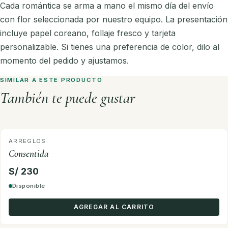
Cada romántica se arma a mano el mismo día del envío
con flor seleccionada por nuestro equipo. La presentación
incluye papel coreano, follaje fresco y tarjeta
personalizable. Si tienes una preferencia de color, dilo al
momento del pedido y ajustamos.
SIMILAR A ESTE PRODUCTO
También te puede gustar
ARREGLOS
Consentida
S/ 230
Disponible
AGREGAR AL CARRITO