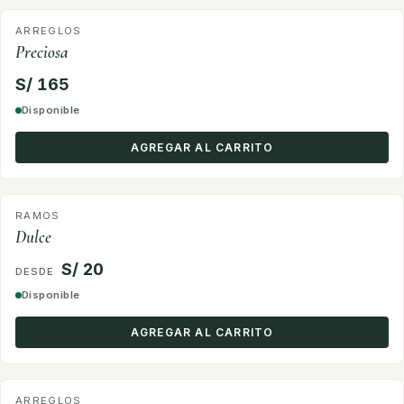
ARREGLOS
Preciosa
S/ 165
Disponible
AGREGAR AL CARRITO
RAMOS
Dulce
S/ 20
Disponible
AGREGAR AL CARRITO
ARREGLOS