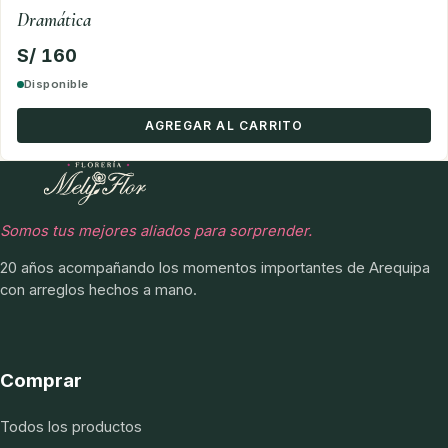
Dramática
S/ 160
Disponible
AGREGAR AL CARRITO
Somos tus mejores aliados para sorprender.
20 años acompañando los momentos importantes de Arequipa
con arreglos hechos a mano.
Comprar
Todos los productos