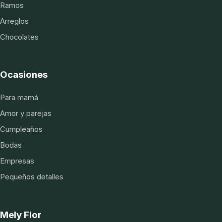
Ramos
Arreglos
Chocolates
Ocasiones
Para mamá
Amor y parejas
Cumpleaños
Bodas
Empresas
Pequeños detalles
Mely Flor