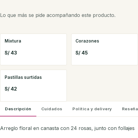
Lo que más se pide acompañando este producto.
Mixtura
Corazones
S/ 43
S/ 45
Pastillas surtidas
S/ 42
Descripción
Cuidados
Política y delivery
Reseña
Arreglo floral en canasta con 24 rosas, junto con follajes